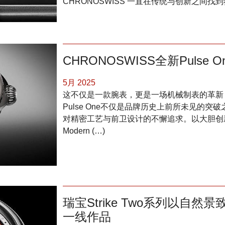
CHRONOSWISS 一直在传统与创新之间找
CHRONOSWISS全新Pulse 
5月 2025
这不仅是一款腕表，更是一场机械制表的革新，标志
Pulse One不仅是品牌历史上前所未见的
对精密工艺与前卫设计的不懈追求。以大胆创新与
Modern (…)
瑞宝Strike Two系列以自
一线作品