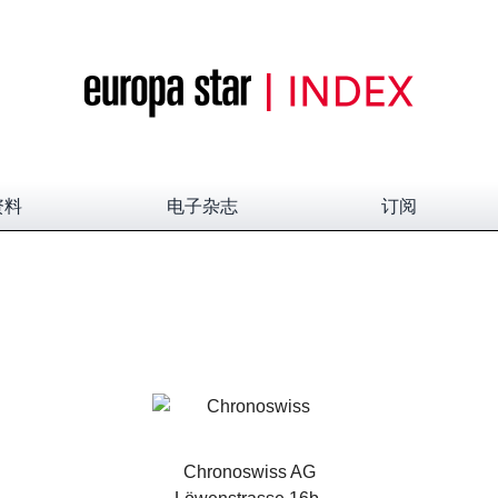
资料
电子杂志
订阅
Chronoswiss AG