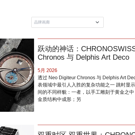
跃动的神话：CHRONOSWISS 发表
Chronos 与 Delphis Art Deco
5月 2026
透过 Neo Digiteur Chronos 与 Delphis 
表领域中最引人入胜的复杂功能之一 跳时显示 (J
间的不同样貌：一者，以手工雕刻于黄金之中
金质结构中成形；另
双重时区 双重世界：CHRONOSW