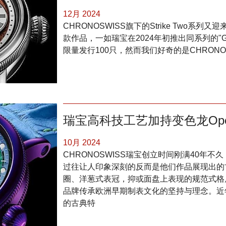
12月 2024
CHRONOSWISS旗下的Strike Two系列又迎来
款作品，一如瑞宝在2024年初推出同系列的"Gol
限量发行100只，然而我们好奇的是CHRON
瑞宝高科技工艺加持变色龙Ope
10月 2024
CHRONOSWISS瑞宝创立时间刚满40年
过往让人印象深刻的反而是他们作品展现出的
圈、洋葱式表冠，抑或面盘上表现的规范式格
品牌传承欧洲早期制表文化的坚持与理念。近
的古典特