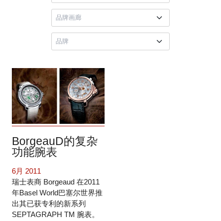
BorgeauD的复杂
功能腕表
6月 2011
瑞士表商 Borgeaud 在2011
年Basel World巴塞尔世界推
出其已获专利的新系列
SEPTAGRAPH TM 腕表。