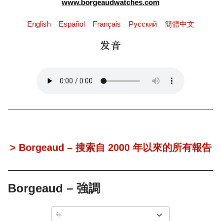
www.borgeaudwatches.com
English
Español
Français
Pусский
簡體中文
> Borgeaud – 搜索自 2000 年以來的所有報告
Borgeaud – 強調