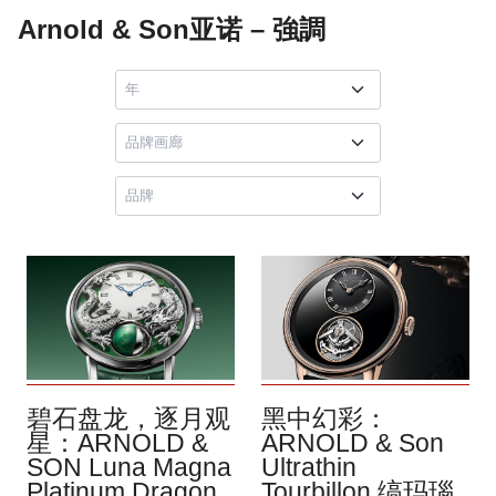
Arnold & Son亚诺 – 強調
碧石盘龙，逐月观
黑中幻彩：
星：ARNOLD &
ARNOLD & Son
SON Luna Magna
Ultrathin
Platinum Dragon
Tourbillon 缟玛瑙