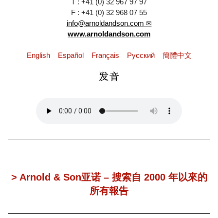
T : +41 (0) 32 967 97 97
F : +41 (0) 32 968 07 55
info@arnoldandson.com
www.arnoldandson.com
English
Español
Français
Pусский
簡體中文
> Arnold & Son亚诺 – 搜索自 2000 年以來的
所有報告