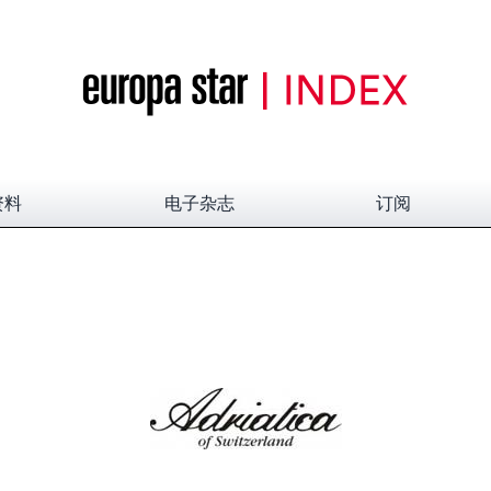
资料
电子杂志
订阅