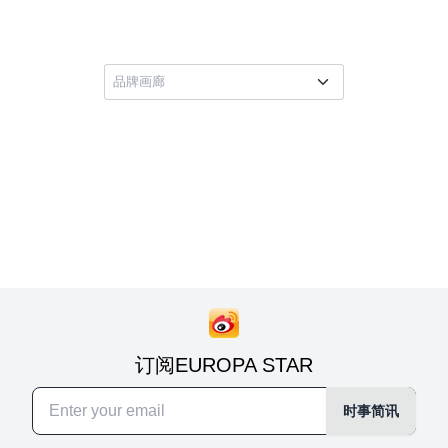
订阅EUROPA STAR
时事简讯