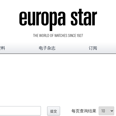
资料
电子杂志
订阅
每页查询结果