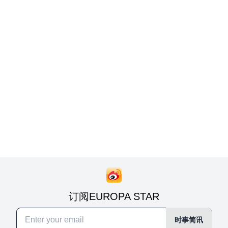
订阅EUROPA STAR
时事简讯