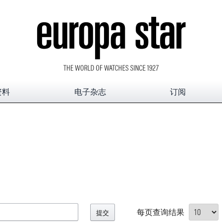
资料
电子杂志
订阅
每页查询结果