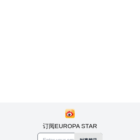
订阅EUROPA STAR