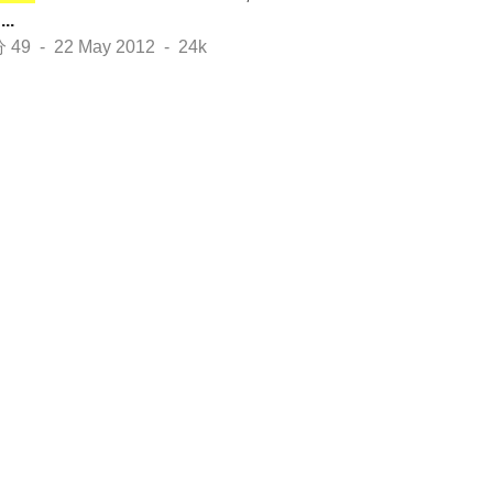
...
 - 22 May 2012 - 24k