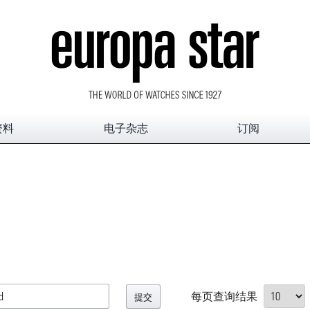
资料
电子杂志
订阅
每页查询结果