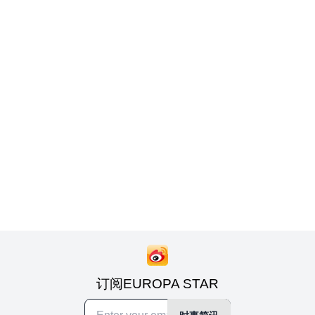
订阅EUROPA STAR