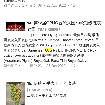
轮的精密腕表
...
符合词目： 1 - 记分 98 - 28 Aug 2012 - 42k
14.
第12届GPHG首轮入围70款顶级腕表
鉴赏
[TIME.KEEPER]
...
) Premiere Flying Tourbillon 最佳男表奖 最佳
男表奖入围表款之Maîtres du Temps Chapter Three Reveal 最
佳男表奖入围表款之MB&F Legacy Machine N 1 最佳男表奖入
围表款之Urban Jurgensen
UJS
P8 L CHRONOMETER P8 with
swiss lever escapement 最佳男表奖入围表款之爱彼
(Audemars Piguet) Royal Oak Extra Thin Royal Oak
...
符合词目： 1 - 记分 23 - 25 Oct 2012 - 112k
15.
珐琅 – 手表工艺的魔法
[TIME.KEEPER]
...
珐琅 – 手表工艺的魔法