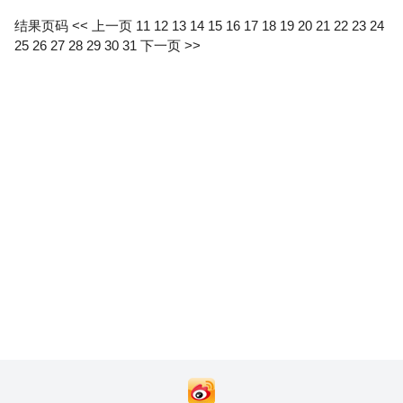
结果页码
<< 上一页
11
12
13
14
15
16
17
18
19
20
21
22
23
24
25
26
27
28
29
30
31
下一页 >>