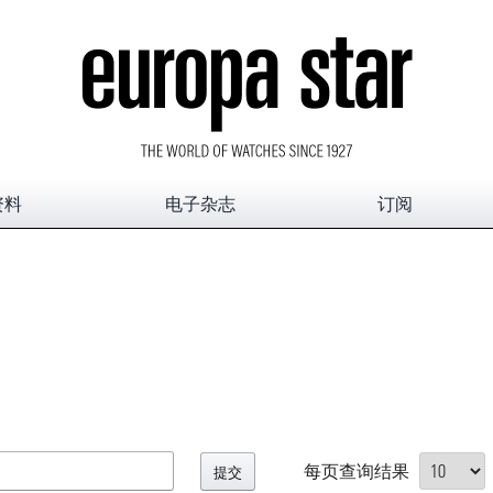
资料
电子杂志
订阅
每页查询结果