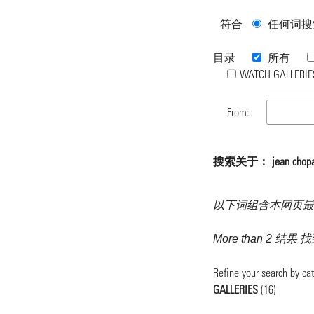
符合
任何词搜
目录
所有
WATCH GALLERIE
From:
搜索关于： jean cho
以下词组含本网页最
More than 2 结
Refine your search by ca
GALLERIES
(16)