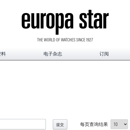
资料
电子杂志
订阅
每页查询结果