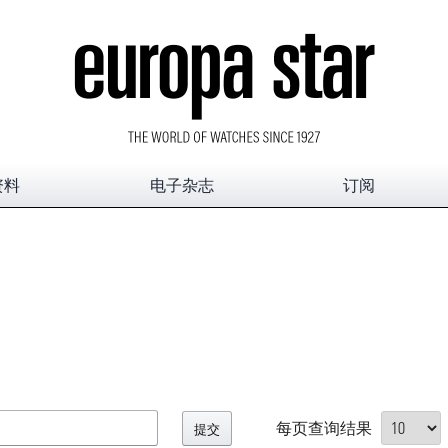
资料
电子杂志
订阅
每页查询结果