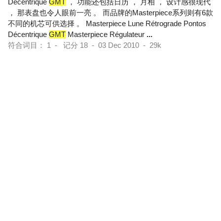
Décentrique
GMT
， 功能还包括日历 ， 月相 ， 设计感很现代
， 那表盘也令人眼前一亮 。 而品牌的Masterpiece系列则有6款
不同的机芯可供选择 。 Masterpiece Lune Rétrograde Pontos
Décentrique
GMT
Masterpiece Régulateur
...
符合词目： 1 - 记分 18 - 03 Dec 2010 - 29k