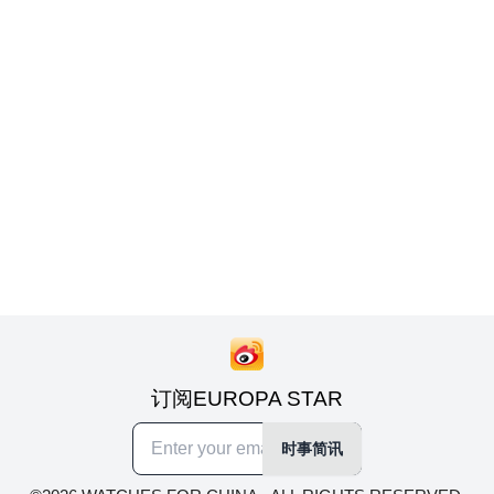
订阅EUROPA STAR
时事简讯