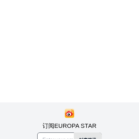
订阅EUROPA STAR