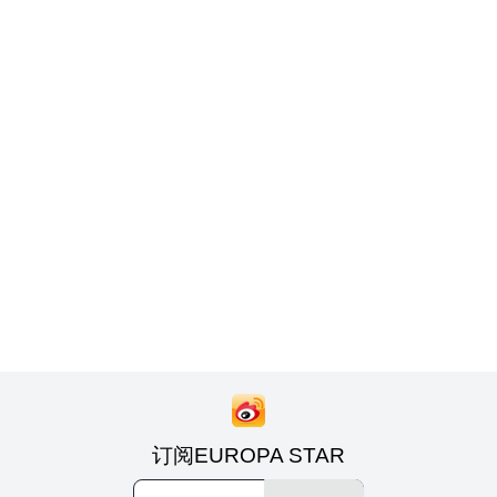
订阅EUROPA STAR