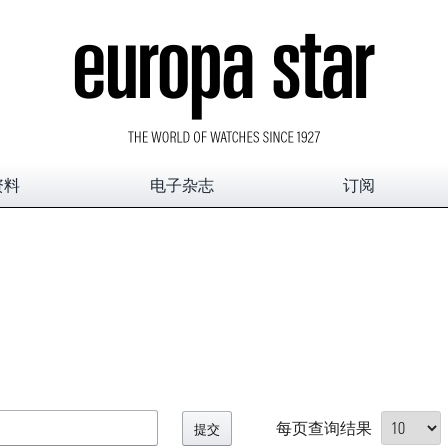
资料
电子杂志
订阅
每页查询结果