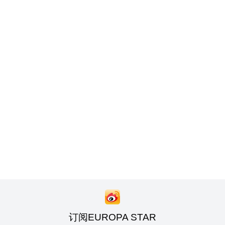
订阅EUROPA STAR