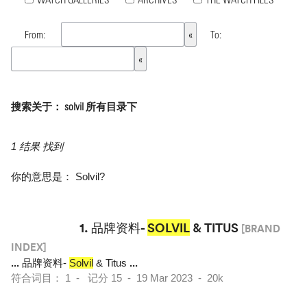
From:
To:
搜索关于： solvil 所有目录下
1 结果 找到
你的意思是：
Solvil
?
1.
品牌资料-
SOLVIL
& TITUS
[BRAND
INDEX]
...
品牌资料-
Solvil
& Titus
...
符合词目： 1 - 记分 15 - 19 Mar 2023 - 20k