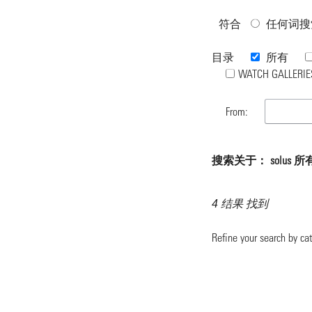
符合
任何词搜
目录
所有
WATCH GALLERIE
From:
搜索关于： solus 
4 结果 找到
Refine your search by ca