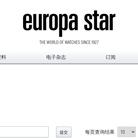
资料
电子杂志
订阅
每页查询结果