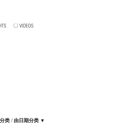
HTS
VIDEOS
分类
/
由日期分类 ▼