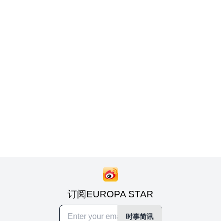
订阅EUROPA STAR
时事简讯