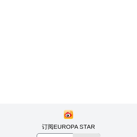
订阅EUROPA STAR