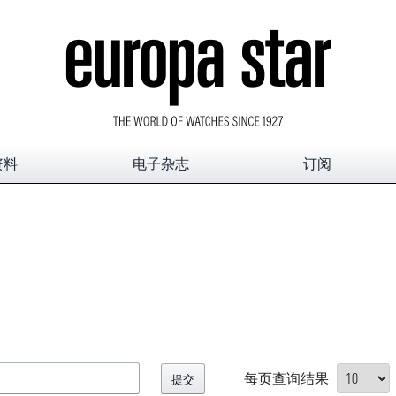
资料
电子杂志
订阅
每页查询结果