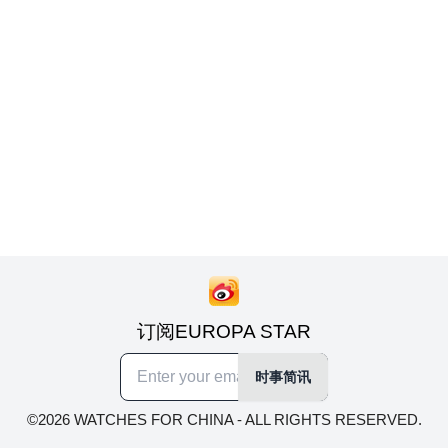
订阅EUROPA STAR
时事简讯
©2026 WATCHES FOR CHINA - ALL RIGHTS RESERVED.