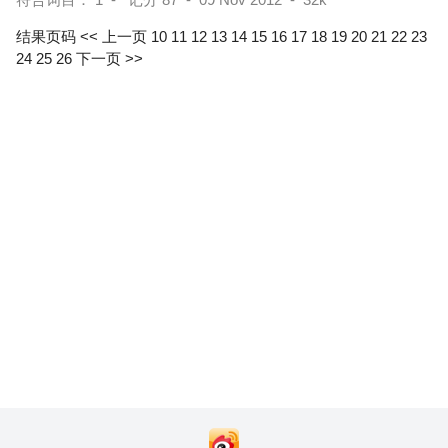
结果页码
<< 上一页
10
11
12
13
14
15
16
17
18
19
20
21
22
23
24
25
26
下一页 >>