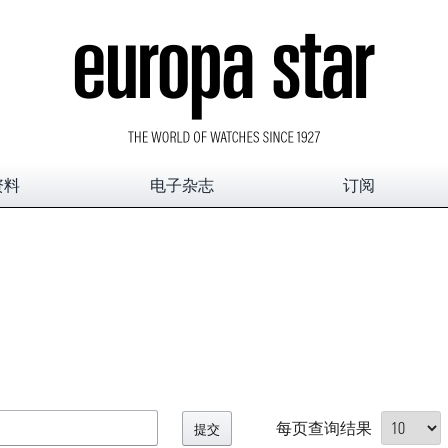
资料
电子杂志
订阅
每页查询结果